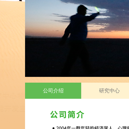
公司介绍
研究中心