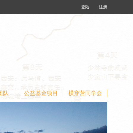
登陆
注册
团队
公益基金项目
横穿营同学会