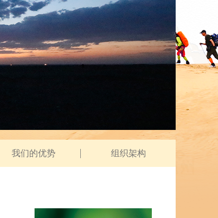
我们的优势
组织架构