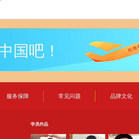
中国吧！
服务保障
常见问题
品牌文化
学员作品