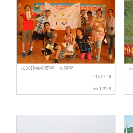
未来领袖精英营 太湖营
2014-05-10
12978