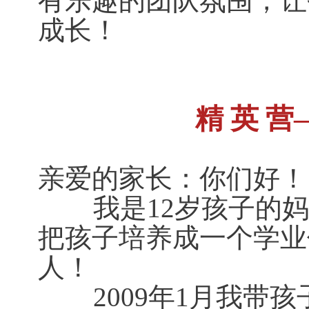
有乐趣的团队氛围，让
成长！
精 英 
亲爱的家长：你们好！
我是12岁孩子的妈
把孩子培养成一个学业
人！
2009年1月我带孩