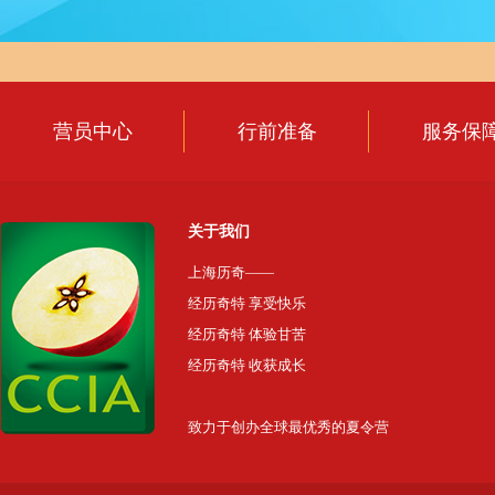
营员中心
行前准备
服务保
关于我们
上海历奇——
经历奇特 享受快乐
经历奇特 体验甘苦
经历奇特 收获成长
致力于创办全球最优秀的夏令营