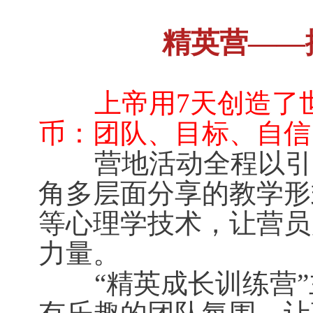
精英营——
上帝用7天创造了世
币：团队、目标、自信
营地活动全程以引导
角多层面分享的教学形
等心理学技术，让营员
力量。
“精英成长训练营”