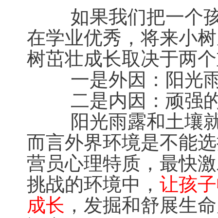
如果我们把一个孩子
在学业优秀，将来小树成
树茁壮成长取决于两个
一是外因：阳光
二是内因：顽强的
阳光雨露和土壤就是
而言外界环境是不能选
营员心理特质，最快激发
挑战的环境中，
让孩子
成长
，发掘和舒展生命