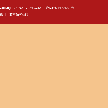
Copyright © 2009–2024 CCIA
沪ICP备14004791号-1
设计：
若简品牌顾问