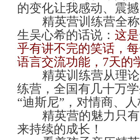
的变化让我感动、震撼
精英营训练营全称“
生吴心希的话说：
这是
乎有讲不完的笑话，每
语言交流功能，7天的
精英训练营从理论上
练营，全国有几十万学
“迪斯尼”，对情商、
精英营的魅力只有孩
来持续的成长！