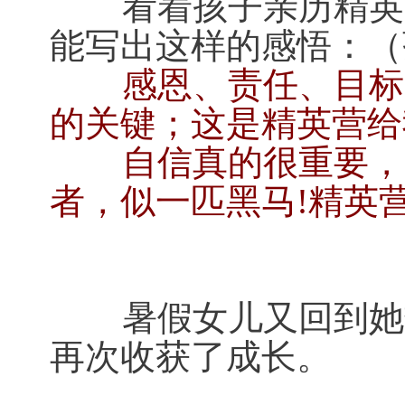
看着孩子亲历精英营
能写出这样的感悟：（
感恩、责任、目标是
的关键；这是精英营给
自信真的很重要，它
者，似一匹黑马!精英
姚 婕 
暑假女儿又回到她热
再次收获了成长。