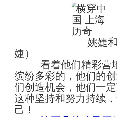
姚婕和她的团队
婕） 姚婕在
看着他们精彩营地生
缤纷多彩的，他们的创
们创造机会，他们一定
这种坚持和努力持续，
己！